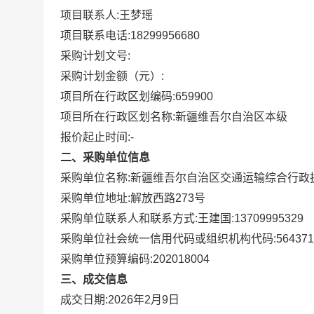
项目联系人:
王梦瑶
项目联系电话:
18299956680
采购计划文号:
采购计划金额（元）:
项目所在行政区划编码:
659900
项目所在行政区划名称:
新疆维吾尔自治区本级
报价起止时间:-
二、采购单位信息
采购单位名称:
新疆维吾尔自治区交通运输综合行政
采购单位地址:
解放西路273号
采购单位联系人和联系方式:
王建国:13709995329
采购单位社会统一信用代码或组织机构代码:
564371
采购单位预算编码:
202018004
三、成交信息
成交日期:
2026年2月9日