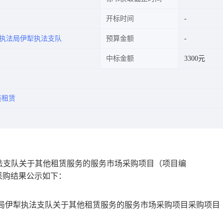
开标时间
执法局伊犁执法支队
预算金额
中标金额
3300元
装租赁
法支队关于其他租赁服务的服务市场采购项目
（项目编
采购结果公示如下：
局伊犁执法支队关于其他租赁服务的服务市场采购项目
采购项目