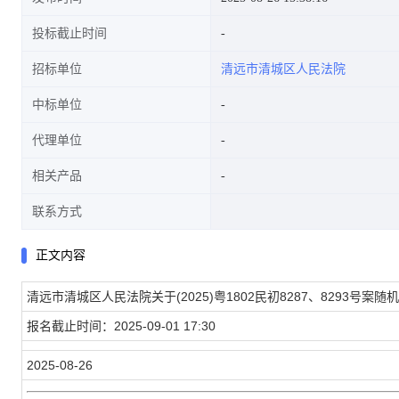
投标截止时间
招标单位
清远市清城区人民法院
中标单位
代理单位
相关产品
联系方式
正文内容
清远市清城区人民法院关于(2025)粤1802民初8287、8293号
报名截止时间：2025-09-01 17:30
2025-08-26