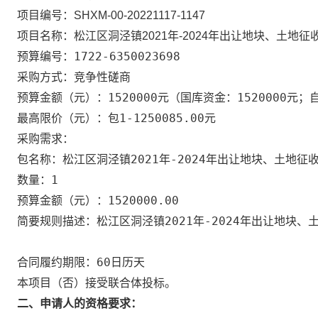
项目编号：
SHXM-00-20221117-1147
项目名称：
松江区洞泾镇2021年-2024年出让地块、土地
1722-6350023698
预算编号：
采购方式：竞争性磋商
1520000元
国库资金：1520000元；
预算金额（元）：
（
包1-1250085.00元
最高限价（元）：
采购需求：
松江区洞泾镇2021年-2024年出让地块、土地
包名称：
1
数量：
1520000.00
预算金额（元）：
松江区洞泾镇2021年-2024年出让地块
简要规则描述：
60日历天
合同履约期限：
否
本项目（
）接受联合体投标。
二、申请人的资格要求：