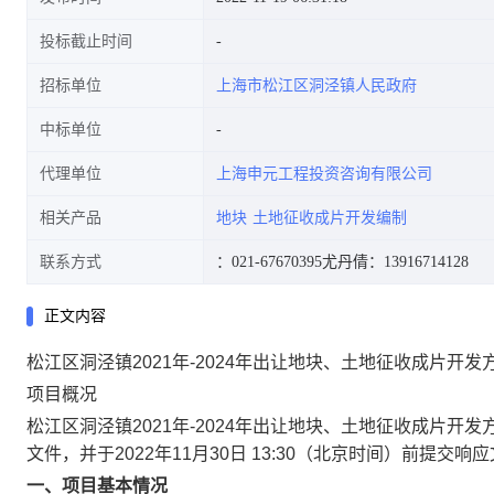
投标截止时间
招标单位
上海市松江区洞泾镇人民政府
中标单位
代理单位
上海申元工程投资咨询有限公司
相关产品
地块
土地征收成片开发编制
联系方式
：021-67670395
尤丹倩：13916714128
正文内容
松江区洞泾镇2021年-2024年出让地块、土地征收成片开
项目概况
松江区洞泾镇2021年-2024年出让地块、土地征收成片开发
文件，并于
2022年11月30日 13:30
（北京时间）前提交响应
一、项目基本情况