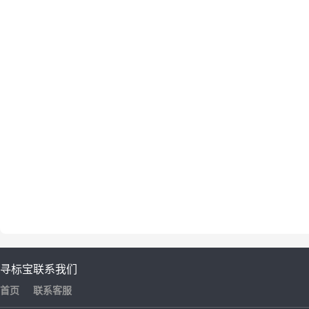
寻标宝
联系我们
首页
联系客服