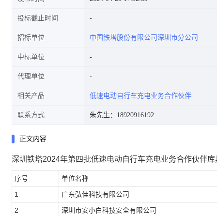
投标截止时间
招标单位
中国铁塔股份有限公司深圳市分公司
中标单位
代理单位
相关产品
低速电动自行车充电业务合作伙伴
联系方式
朱先生：18920916192
正文内容
深圳铁塔
202
4
年第
四
批低速电动自行车充电业务合作伙伴库
序号
单位名称
1
广东弘佳科技有限公司
2
深圳市安小白科技安全有限公司