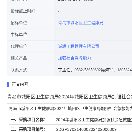
投标截止时间
招标单位
青岛市城阳区卫生健康局
中标单位
代理单位
诚辉工程管理有限公司
相关产品
加强社会急救能力
联系方式
丁主任：0532-58659892
吴海军：1805324
正文内容
青岛市城阳区卫生健康局2024年城阳区卫生健康局加强社
青岛市城阳区卫生健康局2024年城阳区卫生健康局加强社会急救能
一、采购项目名称：
2024年城阳区卫生健康局加强社会急救
二、采购项目编号：
SDGP370214000202402000309