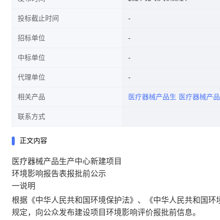
投标截止时间
招标单位
中标单位
代理单位
相关产品
医疗器械产品生
医疗器械产品
联系方式
正文内容
医疗器械产品生产中心新建项目
环境影响报告表报批前公示
一
说明
根据《中华人民共和国环境保护法》、《中华人民共和国环
规定，向公众发布建设项目环境影响评价报批前信息。