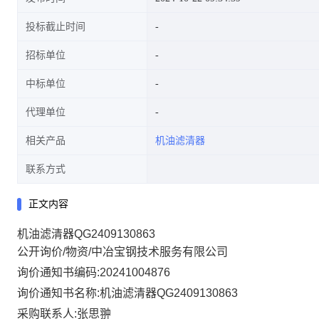
投标截止时间
招标单位
中标单位
代理单位
相关产品
机油滤清器
联系方式
正文内容
机油滤清器QG2409130863
公开询价/物资/中冶宝钢技术服务有限公司
询价通知书编码:20241004876
询价通知书名称:机油滤清器QG2409130863
采购联系人:张思翀