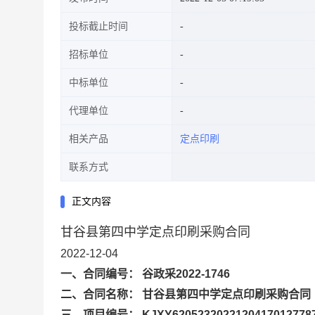
投标截止时间
招标单位
中标单位
代理单位
相关产品
定点印刷
联系方式
正文内容
甘谷县第四中学定点印刷采购合同
2022-12-04
一、合同编号： 谷政采2022-1746
二、合同名称： 甘谷县第四中学定点印刷采购合同
三、项目编号： KJXY6205232022120417012778