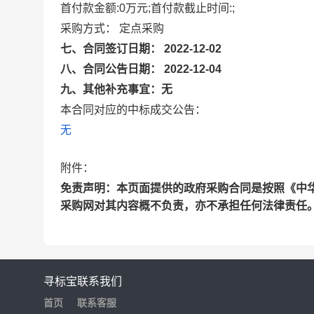
首付款金额:0万元;首付款截止时间:;
采购方式： 定点采购
七、合同签订日期： 2022-12-02
八、合同公告日期： 2022-12-04
九、其他补充事宜：无
本合同对应的中标成交公告：
无
附件：
免责声明：本页面提供的政府采购合同是按照《中
采购网对其内容概不负责，亦不承担任何法律责任
寻标宝
联系我们
首页
联系客服