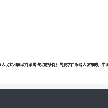
华人民共和国政府采购法实施条例》的要求由采购人发布的，中
。