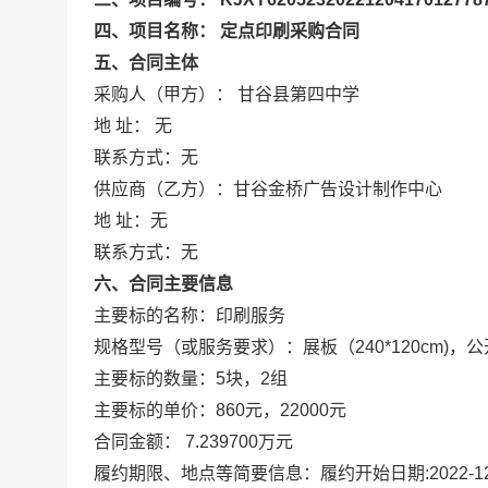
四、项目名称： 定点印刷采购合同
五、合同主体
采购人（甲方）： 甘谷县第四中学
地 址： 无
联系方式：无
供应商（乙方）：甘谷金桥广告设计制作中心
地 址：无
联系方式：无
六、合同主要信息
主要标的名称：印刷服务
规格型号（或服务要求）：展板（240*120cm)，公
主要标的数量：5块，2组
主要标的单价：860元，22000元
合同金额： 7.239700万元
履约期限、地点等简要信息：履约开始日期:2022-12-0