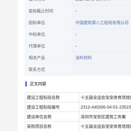
投标截止时间
招标单位
中国建筑第八工程局有限公司
中标单位
代理单位
相关产品
涂料材料
联系方式
正文内容
建设工程标段名称
十五届全运会宝安体育场馆
建设工程标段编号
2312-440306-04-01-2352
建设单位名称
深圳市宝安区建筑工务署
采购项目名称
十五届全运会宝安体育场馆