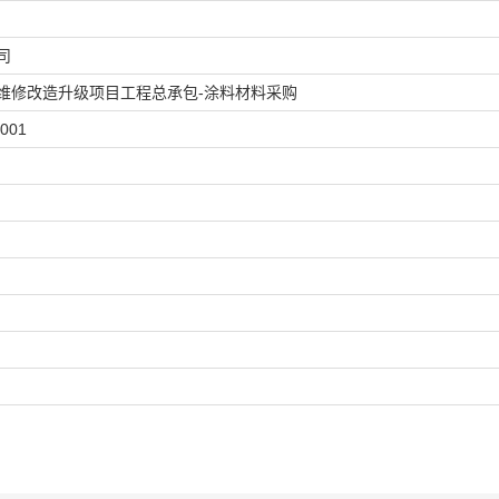
司
维修改造升级项目工程总承包-涂料材料采购
001