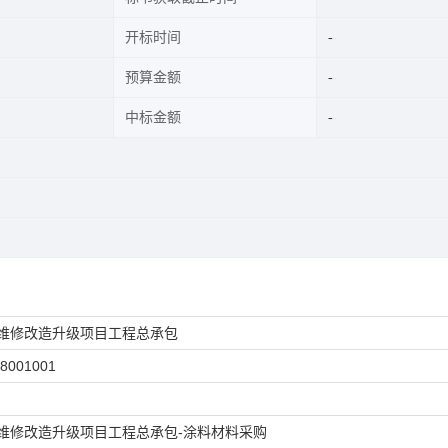
开标时间
预算金额
中标金额
维修改造升级项目工程总承包
38001001
维修改造升级项目工程总承包-涂料材料采购