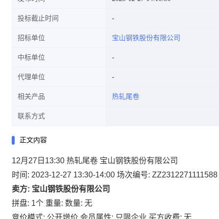
投标截止时间
招标单位
宝山钢铁股份有限公司
中标单位
代理单位
相关产品
热轧尾卷
联系方式
正文内容
12月27日13:30 热轧尾卷 宝山钢铁股份有限公司
时间: 2023-12-27 13:30-14:00
场次编号: ZZ2312271111588
卖方: 宝山钢铁股份有限公司
拼盘: 1个
重量:
数量: 无
竞价模式: 公开增价
会员属性: 只限企业
买方收费: 无