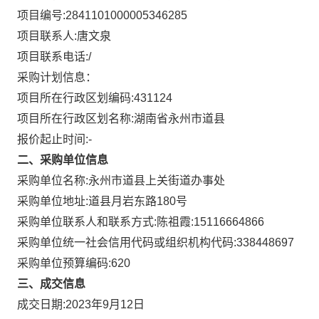
项目编号:
2841101000005346285
项目联系人:
唐文泉
项目联系电话:
/
采购计划信息：
项目所在行政区划编码:
431124
项目所在行政区划名称:
湖南省永州市道县
报价起止时间:-
二、采购单位信息
采购单位名称:
永州市道县上关街道办事处
采购单位地址:
道县月岩东路180号
采购单位联系人和联系方式:
陈祖霞:15116664866
采购单位统一社会信用代码或组织机构代码:
338448697
采购单位预算编码:
620
三、成交信息
成交日期:
2023年9月12日