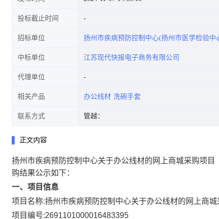
投标截止时间
招标单位
扬州市疾病预防控制中心(扬州市医学检验中心
中标单位
江苏现代快报电子商务有限公司
代理单位
相关产品
办公线材
洗碗手套
联系方式
管越：
正文内容
扬州市疾病预防控制中心关于办公线材的网上商城采购项目
购结果公示如下：
一、项目信息
项目名称:
扬州市疾病预防控制中心关于办公线材的网上商城
项目编号:
2691101000016483395