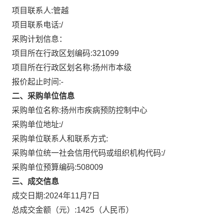
项目联系人:
管越
项目联系电话:
/
采购计划信息：
项目所在行政区划编码:
321099
项目所在行政区划名称:
扬州市本级
报价起止时间:-
二、采购单位信息
采购单位名称:
扬州市疾病预防控制中心
采购单位地址:
/
采购单位联系人和联系方式:
采购单位统一社会信用代码或组织机构代码:
/
采购单位预算编码:
508009
三、成交信息
成交日期:
2024年11月7日
总成交金额（元）:
1425
（人民币）