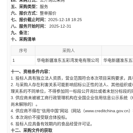
四、采购方式：
公开询比采购
五、采购类型：
服务
六、报价方式：
整单报价
七、报价截止时间：
2025-12-18 18:25
八、服务开始时间：
2025-12-31
九、备注：
十、采购清单
序号
采购人
1
华电新疆准东五彩湾发电有限公司
华电新疆准东五
十一、资格条件内容：
1. 投标人具有独立法人资质，营业范围符合本次项目采购要求，
2. 与采购人存在利害关系可能影响招标公正性的法人、其他组织
理关系的不同单位，不得参加同一标段公开询比或者未划分标段的
3. 供应商未被被工商行政管理机构在全国企业信用信息公示系统（http:
尚未解除的）。
4. 供应商不得在“信用中国”网站（网站（www.creditchina.
5. 本次询价不接受联合体投标。
6. 投标人应具备有效期内的食品经营许可证。
十二、采购文件的获取