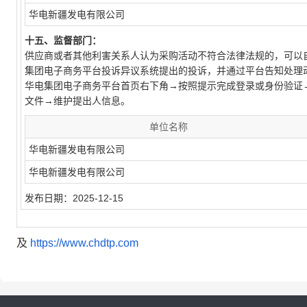
华电新疆发电有限公司
十五、监督部门：
供应商或者其他利害关系人认为采购活动不符合法律法规的，可以
集团电子商务平台投诉异议系统提出的投诉，并通过平台告知处理
华电集团电子商务平台首页右下角→按照提示完成登录或身份验证
文件→维护提出人信息。
单位名称
华电新疆发电有限公司
华电新疆发电有限公司
发布日期：2025-12-15
及
https://www.chdtp.com