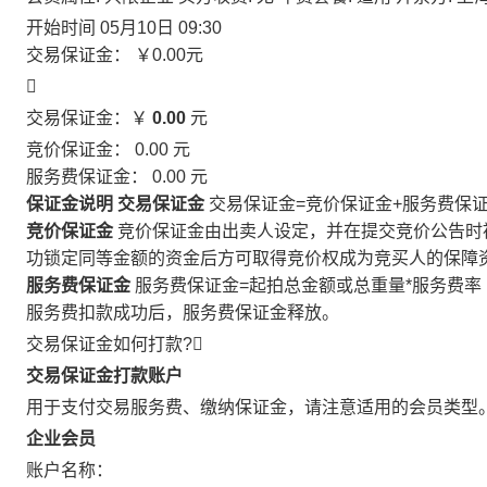
开始时间
05月10日 09:30
交易保证金：
￥0.00
元

交易保证金：￥
0.00
元
竞价保证金：
0.00
元
服务费保证金：
0.00
元
保证金说明
交易保证金
交易保证金=竞价保证金+服务费保
竞价保证金
竞价保证金由出卖人设定，并在提交竞价公告时
功锁定同等金额的资金后方可取得竞价权成为竞买人的保障
服务费保证金
服务费保证金=起拍总金额或总重量*服务费率
服务费扣款成功后，服务费保证金释放。
交易保证金如何打款?

交易保证金打款账户
用于支付交易服务费、缴纳保证金，请注意适用的会员类型
企业会员
账户名称：