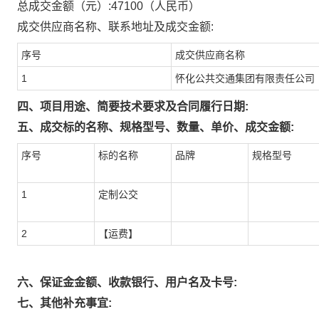
总成交金额（元）:
47100
（人民币）
成交供应商名称、联系地址及成交金额:
序号
成交供应商名称
1
怀化公共交通集团有限责任公司
四、项目用途、简要技术要求及合同履行日期:
五、成交标的名称、规格型号、数量、单价、成交金额:
序号
标的名称
品牌
规格型号
1
定制公交
2
【运费】
六、保证金金额、收款银行、用户名及卡号:
七、其他补充事宜: