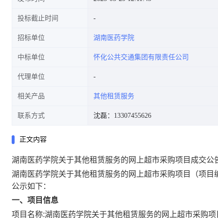
投标截止时间
招标单位
湖南医药学院
中标单位
怀化公共交通集团有限责任公司
代理单位
相关产品
其他租赁服务
联系方式
沈磊：13307455626
正文内容
湖南医药学院关于其他租赁服务的网上超市采购项目成交公
湖南医药学院关于其他租赁服务的网上超市采购项目
（项目编
公示如下：
一、项目信息
项目名称:
湖南医药学院关于其他租赁服务的网上超市采购项