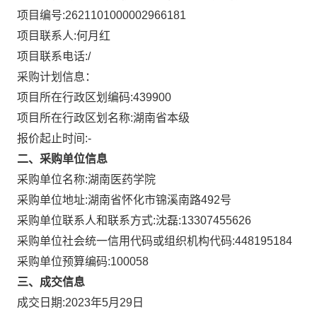
项目编号:
2621101000002966181
项目联系人:
何月红
项目联系电话:
/
采购计划信息：
项目所在行政区划编码:
439900
项目所在行政区划名称:
湖南省本级
报价起止时间:-
二、采购单位信息
采购单位名称:
湖南医药学院
采购单位地址:
湖南省怀化市锦溪南路492号
采购单位联系人和联系方式:
沈磊:13307455626
采购单位社会统一信用代码或组织机构代码:
448195184
采购单位预算编码:
100058
三、成交信息
成交日期:
2023年5月29日