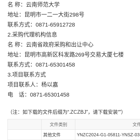
名 称：云南师范大学
地址：昆明市一二一大街298号
联系方式：0871-65912728
2.采购代理机构信息
名 称：云南省政府采购和出让中心
地址：昆明市高新区科发路269号交易大厦七楼
联系方式：0871-65301458
3.项目联系方式
项目联系人：杨以嘉
电 话：0871-65301458
（注：如下载的文件后缀为“.ZCZBJ”，请下载安装“”）
文件类别
文
其他文件
YNZC2024-G1-05811-YNSZ-