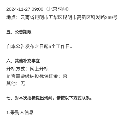
2024-11-27 09:00（北京时间）
地点：云南省昆明市五华区昆明市高新区科发路269
五、公告期限
自本公告发布之日起5个工作日。
六、其他补充事宜
开标方式：网上开标
是否需要缴纳投标保证金：否
其他：无
七、对本次招标提出询问，请按以下方式联系。
1.采购人信息