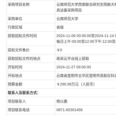
采购项目名称
云南师范大学西南联合研究生院联大
具设备采购项目
采购单位
云南师范大学
行政区域
省级
获取招标文件时间
2024-11-06 00:00:00至2024-11-14 
每日上午:00:00至12:00下午:12:
招标文件售价
￥0
获取招标文件的地点
政采云平台线上获取
开标时间
2024-11-27 09:00:00
开标地点
云南省昆明市五华区昆明市高新区科发
预算金额
￥290.98万元（人民币）
联系人及联系方式：
项目联系人
杨以嘉
项目联系电话
0871-65301458