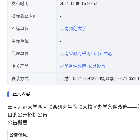
发布时间
2024-11-06 16:50:53
投标截止时间
招标单位
云南师范大学
栋学生公寓)组合家具设备采购
中标单位
代理单位
云南省政府采购和出让中心
相关产品
办学条件改造
家具设备
项目的公开招标公告
联系方式
王成：0871-65912728
杨以嘉：0871-65301
正文内容
云南师范大学西南联合研究生院联大校区办学条件改造——
目的公开招标公告
公告概要
公告信息：