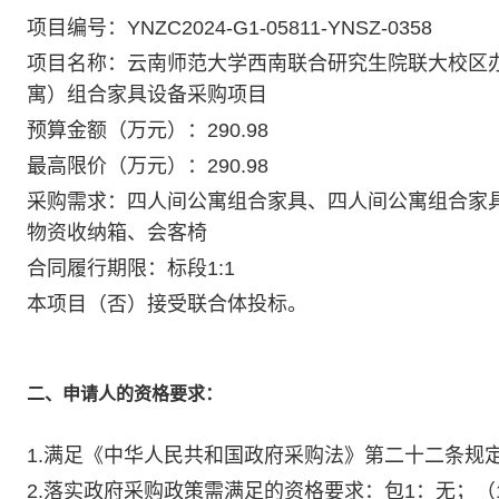
项目编号：YNZC2024-G1-05811-YNSZ-0358
项目名称：云南师范大学西南联合研究生院联大校区办
寓）组合家具设备采购项目
预算金额（万元）：290.98
最高限价（万元）：290.98
采购需求：四人间公寓组合家具、四人间公寓组合家
物资收纳箱、会客椅
合同履行期限：标段1:1
本项目（否）接受联合体投标。
二、申请人的资格要求：
1.满足《中华人民共和国政府采购法》第二十二条规
2.落实政府采购政策需满足的资格要求：包1：无；