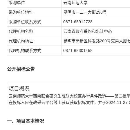
采购单位
云南师范大学
采购单位地址
昆明市一二一大街298号
采购单位联系方式
0871-65912728
代理机构名称
云南省政府采购和出让中心
代理机构地址
昆明市高新区科发路269号交易大厦
代理机构联系方式
0871-65301458
公开招标公告
项目概况
云南师范大学西南联合研究生院联大校区办学条件改造——第三批学
在投标人应在政采云平台线上获取获取招标文件，并于2024-11-27
一、项目基本情况