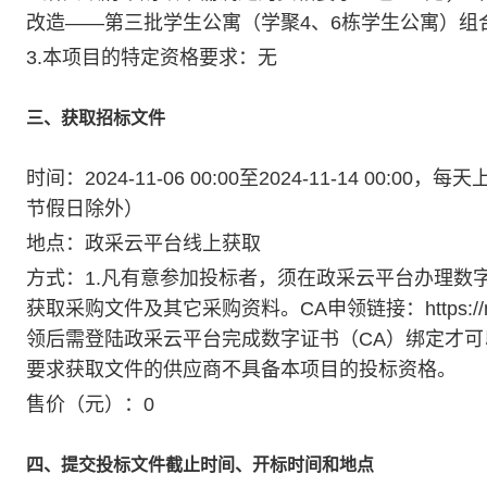
改造——第三批学生公寓（学聚4、6栋学生公寓）组合
3.本项目的特定资格要求：无
三、获取招标文件
时间：2024-11-06 00:00至2024-11-14 00:00
节假日除外）
地点：政采云平台线上获取
方式：1.凡有意参加投标者，须在政采云平台办理数
获取采购文件及其它采购资料。CA申领链接：https://middle.zc
领后需登陆政采云平台完成数字证书（CA）绑定才可
要求获取文件的供应商不具备本项目的投标资格。
售价（元）：0
四、提交投标文件截止时间、开标时间和地点