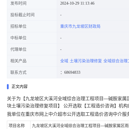
发布时间
2024-10-29 11:13:46
投标截止时间
招标单位
重庆市九龙坡区财政局
壤污染治理修复项目]公开选取
中标单位
代理单位
相关产品
全域
土壤污染治理修复
全域综合治理
[工程造价咨询]机构的公告
联系方式
：68694833
正文内容
关于为【九龙坡区大溪河全域综合治理工程项目—碱胺家属
块土壤污染治理修复项目】 公开选取【工程造价咨询】机构
我单位在重庆市网上中介超市公开选取工程造价咨询中介服
项目名称
九龙坡区大溪河全域综合治理工程项目—碱胺家属区雨