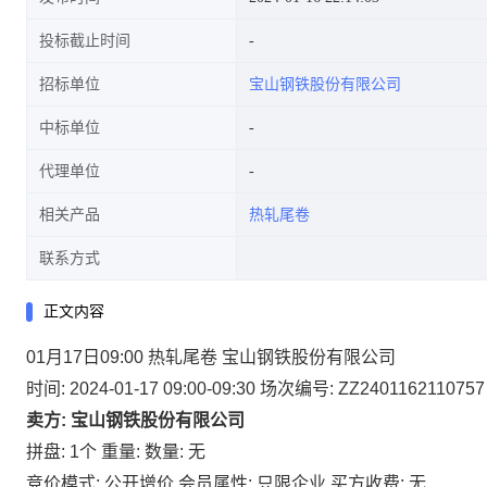
投标截止时间
招标单位
宝山钢铁股份有限公司
中标单位
代理单位
相关产品
热轧尾卷
联系方式
正文内容
01月17日09:00 热轧尾卷 宝山钢铁股份有限公司
时间: 2024-01-17 09:00-09:30
场次编号: ZZ2401162110757
卖方: 宝山钢铁股份有限公司
拼盘: 1个
重量:
数量: 无
竞价模式: 公开增价
会员属性: 只限企业
买方收费: 无