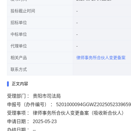
投标截止时间
招标单位
中标单位
代理单位
相关产品
律师事务所合伙人变更备案
联系方式
正文内容
受理部门 ： 贵阳市司法局
申报号（办件编号） ： 5201000094GGWZ2025052339659
受理事项 ： 律师事务所合伙人变更备案（吸收新合伙人）
申请日期 ： 2025-05-23
办结日期 ： --