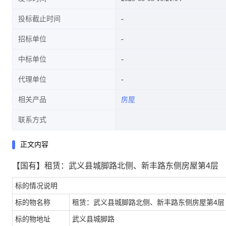
投标截止时间
招标单位
中标单位
代理单位
相关产品
房屋
联系方式
正文内容
【国有】租赁：武义县城脚路北侧、新丰路东侧房屋第4层
标的情况说明
标的物名称
租赁：武义县城脚路北侧、新丰路东侧房屋第
4层
标的物地址
武义县城脚路