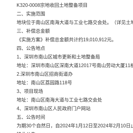
K320-0008宗地收回土地整备项目
二、实施范围
地块位于南山区南海大道与工业七路交会处。（详见土地整备
三、补偿总金额
《实施方案》补偿总金额共计约19,010,912元。
四、公告地点
1、深圳市南山区城市更新和土地整备局
地址：深圳市南山区深南大道12017号南山劳动大厦11
2.深圳市南山区招商街道办
地址：南山区荔园路118号
3、项目现场
地址：南山区南海大道与工业七路交会处
4、深圳市南山区人民政府门户网站
五、公告时间
为期30个自然日，自2024年1月12日至2024年2月10日