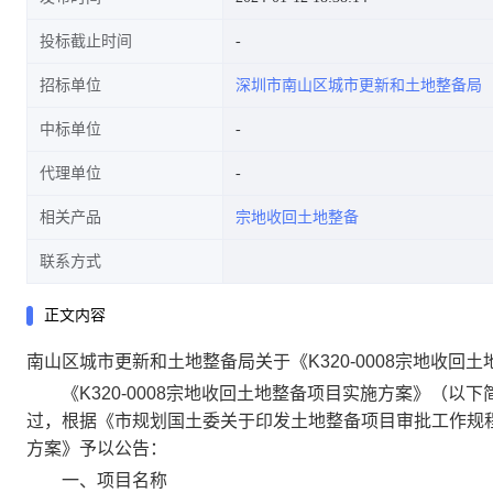
投标截止时间
招标单位
深圳市南山区城市更新和土地整备局
中标单位
代理单位
相关产品
宗地收回土地整备
联系方式
正文内容
南山区城市更新和土地整备局关于《K320-0008宗地收回
《K320-0008宗地收回土地整备项目实施方案》（以
过，根据《市规划国土委关于印发土地整备项目审批工作规程的
方案》予以公告：
一、项目名称