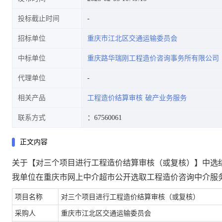
投标截止时间
招标单位
重庆市江北区交通运输委员会
中标单位
重庆路华瑞刚工程造价咨询事务所有限公司
代理单位
相关产品
工程造价结算审核
破产业务服务
联系方式
：67560061
正文内容
关于【对三个项目进行工程造价结算审核（或复核）】中选
我单位在重庆市网上中介超市公开选取工程造价咨询中介服
项目名称
对三个项目进行工程造价结算审核（或复核）
采购人
重庆市江北区交通运输委员会