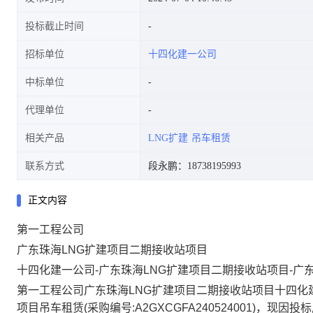
投标截止时间
招标单位
十四化建一公司
中标单位
代理单位
相关产品
LNG扩建
吊车租赁
联系方式
段永鹏：18738195993
正文内容
第一工程公司
广东珠海LNG扩建项目二期接收站项目
十四化建一公司-广东珠海LNG扩建项目二期接收站项目-广
第一工程公司广东珠海LNG扩建项目二期接收站项目十四化建
项目吊车租赁(采购编号:A2GXCGFA240524001)，