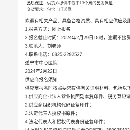
品质保证：供货方提供不低于13个月的品质保证.
交货要求：包含上门送货.
欢迎有相关产品、具备合格资质、具有相应供应及
1.报名方式：网上报名
2.报名截止时间：2024年2月29日18时，逾期不接
3.联系人：刘老师
4.联系电话：0825-2292527
遂宁市中心医院
2024年2月22日
供应商报名须知
供应商报名时按照要求提供有关证明材料，包括以
1.供应商企业法人营业执照副本复印件、税务登记
2.供应商组织机构代码证复印件；
3.法定代表人授权书原件；
4.法定代表人和授权代表身份证复印件；