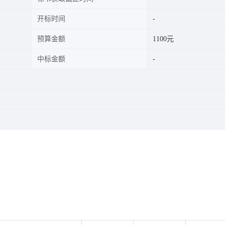
开标时间
预算金额
1100元
中标金额