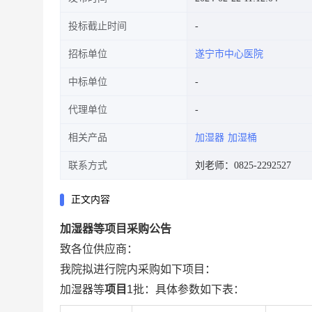
投标截止时间
招标单位
遂宁市中心医院
中标单位
代理单位
相关产品
加湿器
加湿桶
联系方式
刘老师：0825-2292527
正文内容
加湿器等项目采购公告
致各位供应商：
我院拟进行院内采购如下项目：
加湿器等
项目
1批：具体参数如下表：