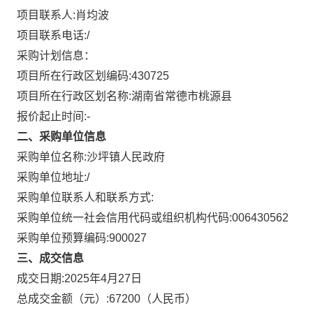
项目联系人:
肖均波
项目联系电话:
/
采购计划信息：
项目所在行政区划编码:
430725
项目所在行政区划名称:
湖南省常德市桃源县
报价起止时间:-
二、采购单位信息
采购单位名称:
沙坪镇人民政府
采购单位地址:
/
采购单位联系人和联系方式:
采购单位统一社会信用代码或组织机构代码:
006430562
采购单位预算编码:
900027
三、成交信息
成交日期:
2025年4月27日
总成交金额（元）:
67200
（人民币）