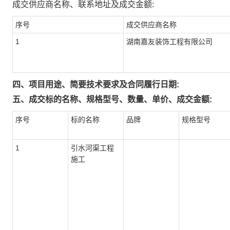
成交供应商名称、联系地址及成交金额:
序号
成交供应商名称
1
湖南嘉友装饰工程有限公司
四、项目用途、简要技术要求及合同履行日期:
五、成交标的名称、规格型号、数量、单价、成交金额:
序号
标的名称
品牌
规格型号
1
引水河渠工程
施工