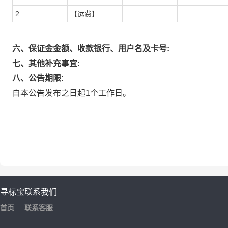
2
【运费】
六、保证金金额、收款银行、用户名及卡号:
七、其他补充事宜:
八、公告期限:
自本公告发布之日起1个工作日。
寻标宝
联系我们
首页
联系客服