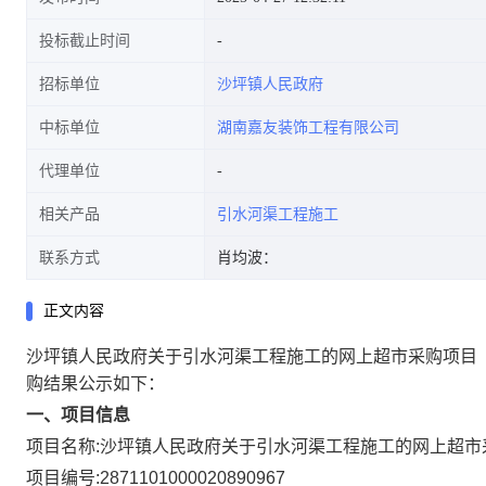
投标截止时间
招标单位
沙坪镇人民政府
中标单位
湖南嘉友装饰工程有限公司
代理单位
相关产品
引水河渠工程施工
联系方式
肖均波：
正文内容
沙坪镇人民政府关于引水河渠工程施工的网上超市采购项目
购结果公示如下：
一、项目信息
项目名称:
沙坪镇人民政府关于引水河渠工程施工的网上超市
项目编号:
2871101000020890967