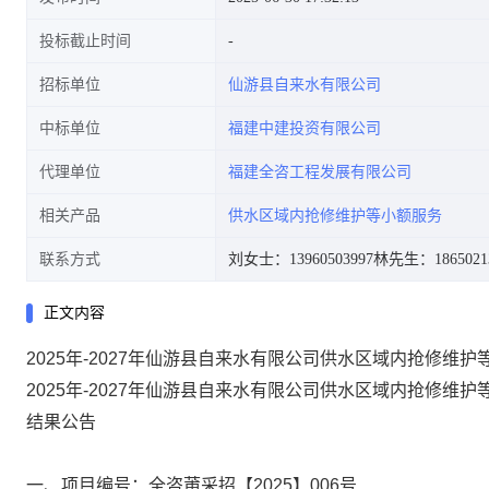
投标截止时间
招标单位
仙游县自来水有限公司
中标单位
福建中建投资有限公司
代理单位
福建全咨工程发展有限公司
相关产品
供水区域内抢修维护等小额服务
联系方式
刘女士：13960503997
林先生：1865021
正文内容
2025年-2027年仙游县自来水有限公司供水区域内抢修维
2025年-2027年仙游县自来水有限公司供水区域内抢修维
结果公告
一、项目编号：
全咨莆采招【
2025】00
6
号