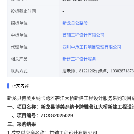
投标截止时间
招标单位
新龙县公路段
中标单位
首辅工程设计有限公司
代理单位
四川中承工程项目管理有限公司
相关产品
新建工程设计服务
联系方式
唐老师：8122126
许婷婷：19302871873
正文内容
新龙县博美乡纳卡跨雅砻江大桥新建工程设计服务采购项目
一、项目名称：
新龙县博美乡纳卡跨雅砻江大桥新建工程设
二、项目编号：
ZCXG2025029
三、
采购结果
1.成交供应商名称：首辅工程设计有限公司