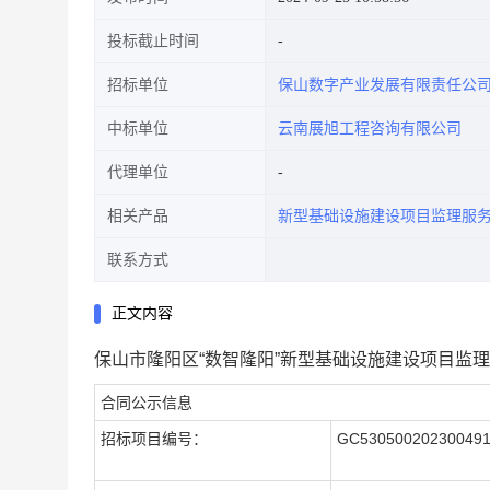
投标截止时间
招标单位
保山数字产业发展有限责任公
中标单位
云南展旭工程咨询有限公司
代理单位
相关产品
新型基础设施建设项目监理服
联系方式
正文内容
保山市隆阳区“数智隆阳”新型基础设施建设项目监
合同公示信息
招标项目编号：
GC53050020230049