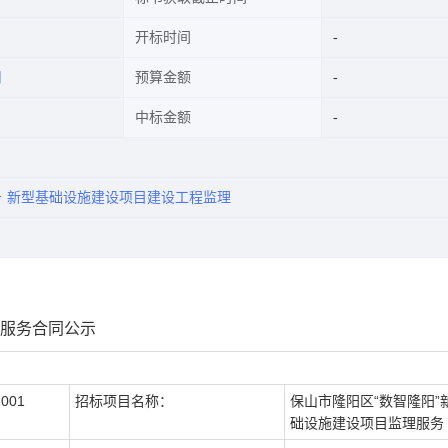
开标时间
司
预算金额
中标金额
务
新型基础设施建设项目建设工程监理
理服务合同公示
1001
招标项目名称：
保山市隆阳区“数智隆阳”
础设施建设项目监理服务