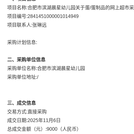
项目名称:
合肥市滨湖晨星幼儿园关于蛋/蛋制品的网上超市
项目编号:
2841451000001014949
项目联系人:
张琳远
采购计划信息:
二、采购单位信息
采购单位名称:
合肥市滨湖晨星幼儿园
采购单位地址:
/
三、成交信息
直接采购
交易方式:
成交日期:
2025年11月6日
总成交金额（元）:
9000
（人民币）