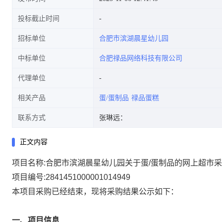
投标截止时间
招标单位
合肥市滨湖晨星幼儿园
中标单位
合肥禄品网络科技有限公司
代理单位
相关产品
蛋/蛋制品
禄品蛋糕
联系方式
张琳远：
正文内容
项目名称:
合肥市滨湖晨星幼儿园关于蛋/蛋制品的网上超市
项目编号:
2841451000001014949
本项目采购已经结束，现将采购结果公示如下：
一、项目信息