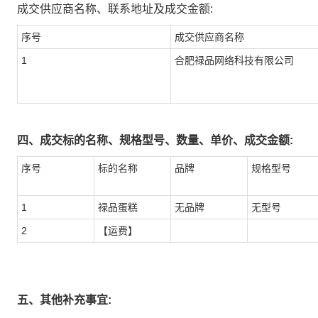
成交供应商名称、联系地址及成交金额:
序号
成交供应商名称
1
合肥禄品网络科技有限公司
四、成交标的名称、规格型号、数量、单价、成交金额:
序号
标的名称
品牌
规格型号
1
禄品蛋糕
无品牌
无型号
2
【运费】
五、其他补充事宜: