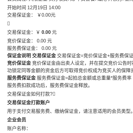
开始时间
12月19日 14:00
交易保证金：
￥0.00
元

交易保证金：￥
0.00
元
竞价保证金：
0.00
元
服务费保证金：
0.00
元
保证金说明
交易保证金
交易保证金=竞价保证金+服务费保
竞价保证金
竞价保证金由出卖人设定，并在提交竞价公告时
功锁定同等金额的资金后方可取得竞价权成为竞买人的保障
服务费保证金
服务费保证金=起拍总金额或总重量*服务费率
服务费扣款成功后，服务费保证金释放。
交易保证金如何打款?

交易保证金打款账户
用于支付交易服务费、缴纳保证金，请注意适用的会员类型
企业会员
账户名称：