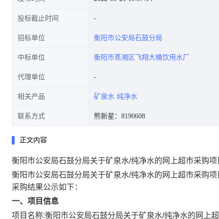
投标截止时间
招标单位
衡阳市公安局石鼓分局
中标单位
衡阳市蒸湘区飞翔大桶饮用水厂
代理单位
相关产品
矿泉水
纯净水
联系方式
熊新星：8190608
正文内容
衡阳市公安局石鼓分局关于矿泉水/纯净水的网上超市采购项
衡阳市公安局石鼓分局关于矿泉水/纯净水的网上超市采购项
采购结果公示如下：
一、项目信息
项目名称:
衡阳市公安局石鼓分局关于矿泉水/纯净水的网上