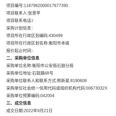
项目编号:
1187982000017677390
项目联系人:
张意苹
项目联系电话:
/
采购计划信息：
项目所在行政区划编码:
430499
项目所在行政区划名称:
衡阳市本级
报价起止时间:-
二、采购单位信息
采购单位名称:
衡阳市公安局石鼓分局
采购单位地址:
石鼓路68号
采购单位联系人和联系方式:
熊新星:8190608
采购单位社会统一信用代码或组织机构代码:
00673032X
采购单位预算编码:
042004
三、成交信息
成交日期:
2022年9月21日