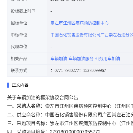
投标截止时间
招标单位
崇左市江州区疾病预防控制中心
中标单位
中国石化销售股份有限公司广西崇左石油分
代理单位
相关产品
车辆加油
车辆加油服务
公务用车加油
联系方式
：0771-7980277
：15278099967
正文内容
关于车辆加油的框架协议合同公告
一、采购人名称：
崇左市江州区疾病预防控制中心（江州区
二、供应商名称：
中国石化销售股份有限公司广西崇左石油
三、采购项目名称：
崇左市江州区疾病预防控制中心（江州
四、采购项目编号：
2791801000007955772