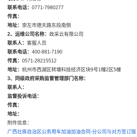
联系电话：
0771-7980277
传真：
地址：
崇左市德天路东段南侧
2、运维公司名称：
政采云有限公司
联系人：
客服人员
联系电话：
400-881-7190
传真：
0571-28215512
地址：
杭州市西湖区转塘科技经济区块9号1幢2区5楼
3、同级政府采购监督管理部门名称：
联系人：
监督投诉电话：
传真：
地址：
附件信息：
广西壮族自治区公务用车加油加油合同-分公司与对方签订版