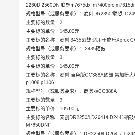
2260D 2560DN 联想m7675dxf m7400pro m7615dna
规格型号（或服务要求）：麦创DR2350/联想LD24
主要标的数量：2
主要标的单价：145.00元
主要标的名称：麦创 3435硒鼓 适用于施乐Xerox CWAA0
规格型号（或服务要求）： 3435硒鼓
主要标的数量：3
主要标的单价：145.00元
主要标的名称：麦创 商务版CC388A硒鼓 易加粉大容量 适用惠
p1008 p1106
规格型号（或服务要求）：商务版CC388A
主要标的数量：3
主要标的单价：105.00元
主要标的名称：麦创DR2250/LD2641/LD2441硒鼓组
M7650DNF
规格型号（或服务要求）：DR2250/LD2641/LD24