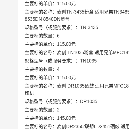
主要标的单价：115.00元
主要标的名称：麦创TN-3435粉盒 适用兄弟TN3485/349
8535DN 8540DN墨盒
规格型号（或服务要求）：TN-3435
主要标的数量：6
主要标的单价：115.00元
主要标的名称：麦创 TN1035粉盒 适用兄弟MFC1813 1818 
规格型号（或服务要求）：TN1035
主要标的数量：4
主要标的单价：115.00元
主要标的名称：麦创 DR1035硒鼓 适用兄弟MFC1813 1818
印机
规格型号（或服务要求）：DR1035
主要标的数量：2
主要标的单价：145.00元
主要标的名称：麦创DR2350/联想LD2451硒鼓 适用兄弟708