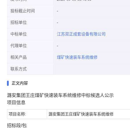
投标截止时间
招标单位
中标单位
江苏双正成套设备有限公司
代理单位
相关产品
煤矿快速装车系统维修
联系方式
正文内容
潞安集团王庄煤矿快速装车系统维修中标候选人公示
项目信息
项目名称:
潞安集团王庄煤矿快速装车系统维修
招标段/包