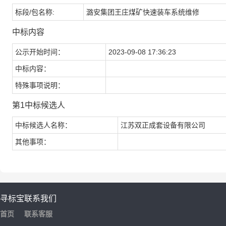
标段/包名称:
潞安集团王庄煤矿快速装车系统维修
中标内容
公示开始时间：
2023-09-08 17:36:23
中标内容：
特殊事项说明：
第1中标候选人
中标候选人名称：
江苏双正成套设备有限公司
其他事项：
寻标宝
联系我们
首页
联系客服