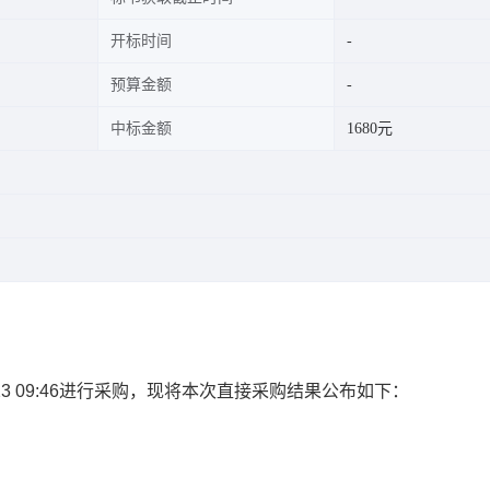
开标时间
预算金额
中标金额
1680元
5-05-23 09:46进行采购，现将本次直接采购结果公布如下：