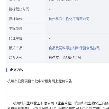
投标截止时间
招标单位
杭州科兴生物化工有限公司
中标单位
代理单位
相关产品
食品及饲料添加剂和保健食品技改
联系方式
杨伟杰：13588471160
正文内容
杭州市投资项目审批中介服务网上竞价公告
杭州科兴生物化工有限公司（业主单位）
杭州科兴生物化工有限
原粉原料生产）
（中介服务项目）将在杭州市网上中介超市进行公