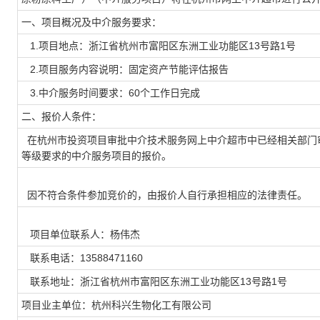
一、项目概况及中介服务要求：
1.项目地点：浙江省杭州市富阳区东洲工业功能区13号路1号
2.项目服务内容说明：固定资产节能评估报告
3.中介服务时间要求：60个工作日完成
二、报价人条件：
在杭州市投资项目审批中介技术服务网上中介超市中已经相关部门
等级要求的中介服务项目的报价。
因不符合条件参加竞价的，由报价人自行承担相应的法律责任。
项目单位联系人：杨伟杰
联系电话：13588471160
联系地址：浙江省杭州市富阳区东洲工业功能区13号路1号
项目业主单位：杭州科兴生物化工有限公司