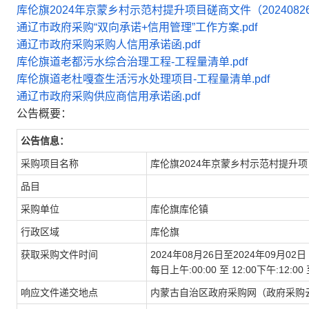
库伦旗2024年京蒙乡村示范村提升项目磋商文件（202408260
通辽市政府采购“双向承诺+信用管理”工作方案.pdf
通辽市政府采购采购人信用承诺函.pdf
库伦旗道老都污水综合治理工程-工程量清单.pdf
库伦旗道老杜嘎查生活污水处理项目-工程量清单.pdf
通辽市政府采购供应商信用承诺函.pdf
公告概要：
公告信息：
采购项目名称
库伦旗2024年京蒙乡村示范村提升项
品目
采购单位
库伦旗库伦镇
行政区域
库伦旗
获取采购文件时间
2024年08月26日至2024年09月02日
每日上午:00:00 至 12:00下午:12
响应文件递交地点
内蒙古自治区政府采购网（政府采购