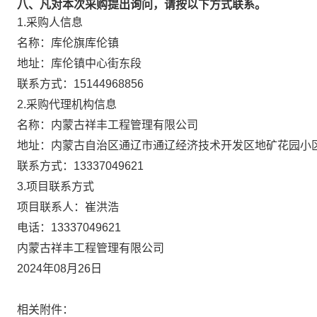
八、凡对本次采购提出询问，请按以下方式联系。
1.采购人信息
名称：
库伦旗库伦镇
地址：
库伦镇中心街东段
联系方式：
15144968856
2.采购代理机构信息
名称：
内蒙古祥丰工程管理有限公司
地址：
内蒙古自治区通辽市通辽经济技术开发区地矿花园小区5
联系方式：
13337049621
3.项目联系方式
项目联系人：
崔洪浩
电话：
13337049621
内蒙古祥丰工程管理有限公司
2024年08月26日
相关附件：