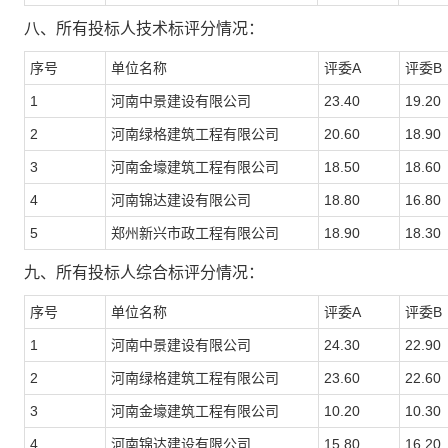
八、
所有投标人技术标评分情况：
序号
单位名称
评委
A
评委
B
1
河南中景建设有限公司
23.40
19.20
2
河南绿格建筑工程有限公司
20.60
18.90
3
河南金壕建筑工程有限公司
18.50
18.60
4
河南锦达建设有限公司
18.80
16.80
5
郑州新兴市政工程有限公司
18.90
18.30
九、
所有投标人综合标评分情况：
序号
单位名称
评委
A
评委
B
1
河南中景建设有限公司
24.30
22.90
2
河南绿格建筑工程有限公司
23.60
22.60
3
河南金壕建筑工程有限公司
10.20
10.30
4
河南锦达建设有限公司
15.80
16.20