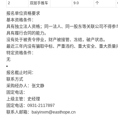
2
双层手推车
9.0
个
报名单位资格要求
基本资格条件：
具有独立法人资格；同一法人、同一股东等关联公司不得参
具有履行合同的能力。
没有处于被责令停业，财产被接管、冻结，破产状态。
最近三年内没有骗取中标、严重违约、重大安全、重大质量
特定资格条件：
无
报名截止时间：
联系方式
采购经办人：张文静
固定电话：
上级主管：史经理
固定电话：0931-2117897
联系人邮箱：baiyinxm@easthope.cn