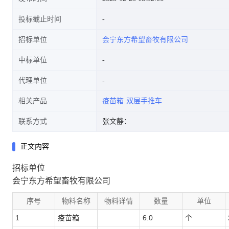
投标截止时间
招标单位
会宁东方希望畜牧有限公司
中标单位
代理单位
相关产品
疫苗箱
双层手推车
联系方式
张文静：
正文内容
招标单位
会宁东方希望畜牧有限公司
序号
物料名称
物料详情
数量
单位
1
疫苗箱
6.0
个