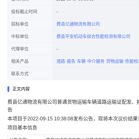
投标截止时间
招标单位
费县亿通物流有限公司
中标单位
费县平安机动车综合性能检测有限公司
代理单位
相关产品
道路
报告
车辆
中介服务
货物运输
性能检
联系方式
正文内容
费县亿通物流有限公司普通货物运输车辆道路运输证配发、
告
本项目于2022-09-15 10:38:08发布公告，现将本次议价
项目基本信息