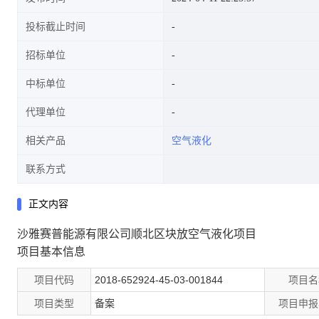
投标截止时间
招标单位
中标单位
代理单位
相关产品
空气液化
联系方式
正文内容
沙雅赛普能源有限公司顺北区块放空气液化项目
项目基本信息
项目代码
2018-652924-45-03-001844
项目名
项目类型
备案
项目申报