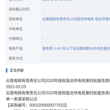
投标截止时间
招标单位
云南电网有限责任公司临沧供电局
临沧供电
中标单位
代理单位
相关产品
服务类
0.4kV及以下低压配网群众护线员委
联系方式
正文内容
云南电网有限责任公司2020年授权临沧供电局第四批服务类
2021-02-25
云南电网有限责任公司2020年授权临沧供电局第四批服务类
单一来源采购公示
【采购编号：0002200000077910】