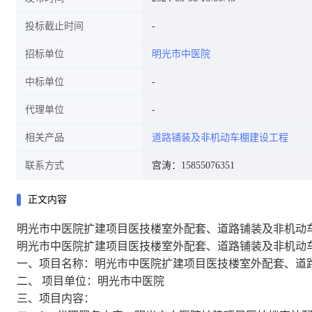
投标截止时间
招标单位
明光市中医院
中标单位
代理单位
相关产品
道路铺装及非机动车棚建设工程
联系方式
宫涛：15855076351
正文内容
明光市中医院扩建项目医技楼室外配套、道路铺装及非机动
明光市中医院扩建项目医技楼室外配套、道路铺装及非机动
一、项目名称：明光市中医院扩建项目医技楼室外配套、道
二、 项目单位：明光市中医院
三、项目内容：