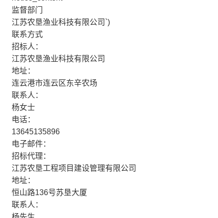
监督部门
江苏农垦渔业科技有限公司`)
联系方式
招标人：
江苏农垦渔业科技有限公司
地址：
连云港市连云区东辛农场
联系人：
杨女士
电话：
13645135896
电子邮件：
招标代理：
江苏农垦工程项目建设管理有限公司
地址：
恒山路136号苏垦大厦
联系人：
杨先生