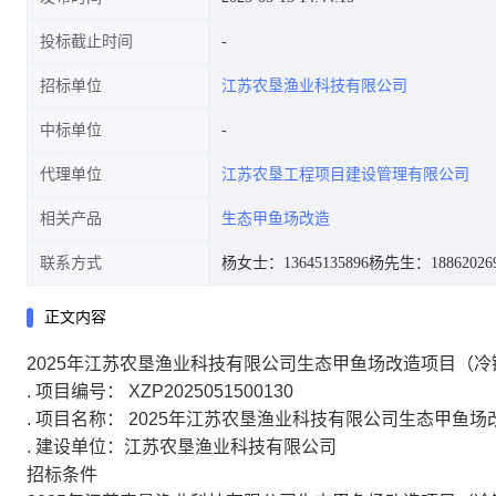
投标截止时间
招标单位
江苏农垦渔业科技有限公司
中标单位
代理单位
江苏农垦工程项目建设管理有限公司
相关产品
生态甲鱼场改造
联系方式
杨女士：13645135896
杨先生：18862026
正文内容
2025年江苏农垦渔业科技有限公司生态甲鱼场改造项目（
.
项目编号： XZP2025051500130
.
项目名称： 2025年江苏农垦渔业科技有限公司生态甲鱼
.
建设单位：江苏农垦渔业科技有限公司
招标条件