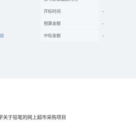
开标时间
预算金额
店
中标金额
学关于铅笔的网上超市采购项目