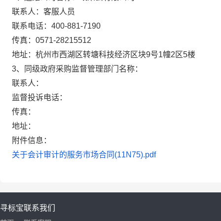
联系人：客服人员
联系电话：400-881-7190
传真：0571-28215512
地址：杭州市西湖区转塘科技经济区块9号1幢2区5楼
3、同级政府采购监督管理部门名称：
联系人：
监督投诉电话：
传真：
地址：
附件信息：
关于会计审计的服务市场合同(11N75).pdf
寻标宝
联系我们