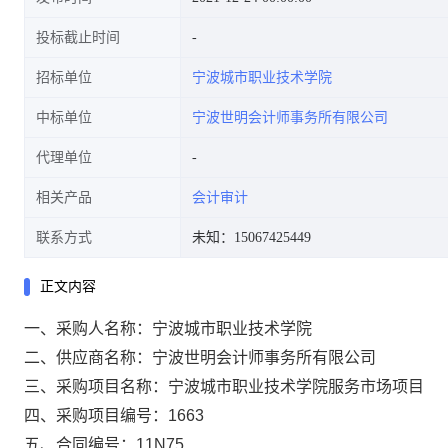
投标截止时间
招标单位
宁波城市职业技术学院
中标单位
宁波世明会计师事务所有限公司
代理单位
相关产品
会计审计
联系方式
未知：15067425449
正文内容
一、采购人名称：宁波城市职业技术学院
二、供应商名称：宁波世明会计师事务所有限公司
三、采购项目名称：宁波城市职业技术学院服务市场项目
四、采购项目编号：1663
五、合同编号：11N75