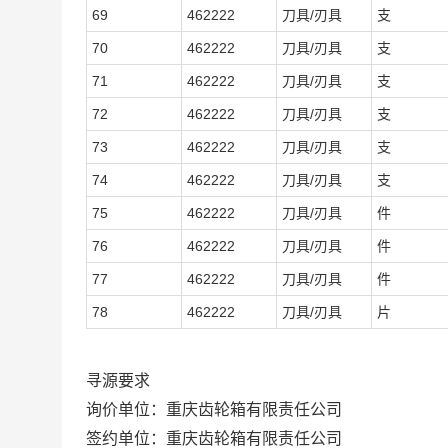
69
462222
刀具/刃具
支
70
462222
刀具/刃具
支
71
462222
刀具/刃具
支
72
462222
刀具/刃具
支
73
462222
刀具/刃具
支
74
462222
刀具/刃具
支
75
462222
刀具/刃具
件
76
462222
刀具/刃具
件
77
462222
刀具/刃具
件
78
462222
刀具/刃具
片
寻源要求
询价单位：重庆齿轮箱有限责任公司
签约单位：重庆齿轮箱有限责任公司