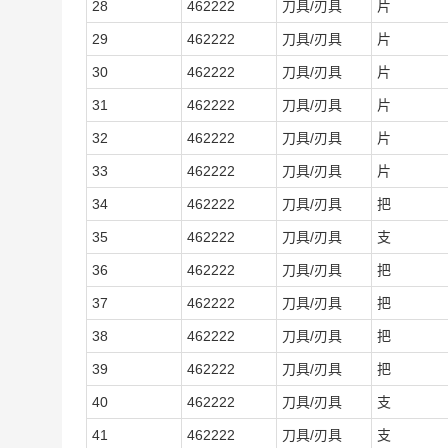
28
462222
刀具/刃具
片
29
462222
刀具/刃具
片
30
462222
刀具/刃具
片
31
462222
刀具/刃具
片
32
462222
刀具/刃具
片
33
462222
刀具/刃具
片
34
462222
刀具/刃具
把
35
462222
刀具/刃具
支
36
462222
刀具/刃具
把
37
462222
刀具/刃具
把
38
462222
刀具/刃具
把
39
462222
刀具/刃具
把
40
462222
刀具/刃具
支
41
462222
刀具/刃具
支