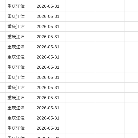
重庆江津
2026-05-31
重庆江津
2026-05-31
重庆江津
2026-05-31
重庆江津
2026-05-31
重庆江津
2026-05-31
重庆江津
2026-05-31
重庆江津
2026-05-31
重庆江津
2026-05-31
重庆江津
2026-05-31
重庆江津
2026-05-31
重庆江津
2026-05-31
重庆江津
2026-05-31
重庆江津
2026-05-31