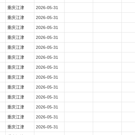
重庆江津
2026-05-31
重庆江津
2026-05-31
重庆江津
2026-05-31
重庆江津
2026-05-31
重庆江津
2026-05-31
重庆江津
2026-05-31
重庆江津
2026-05-31
重庆江津
2026-05-31
重庆江津
2026-05-31
重庆江津
2026-05-31
重庆江津
2026-05-31
重庆江津
2026-05-31
重庆江津
2026-05-31