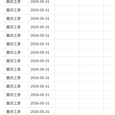
重庆江津
2026-05-31
重庆江津
2026-05-31
重庆江津
2026-05-31
重庆江津
2026-05-31
重庆江津
2026-05-31
重庆江津
2026-05-31
重庆江津
2026-05-31
重庆江津
2026-05-31
重庆江津
2026-05-31
重庆江津
2026-05-31
重庆江津
2026-05-31
重庆江津
2026-05-31
重庆江津
2026-05-31
重庆江津
2026-05-31