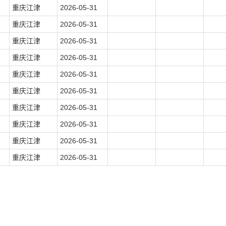
重庆江津
2026-05-31
重庆江津
2026-05-31
重庆江津
2026-05-31
重庆江津
2026-05-31
重庆江津
2026-05-31
重庆江津
2026-05-31
重庆江津
2026-05-31
重庆江津
2026-05-31
重庆江津
2026-05-31
重庆江津
2026-05-31