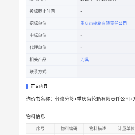
投标截止时间
招标单位
重庆齿轮箱有限责任公司
中标单位
代理单位
相关产品
刀具
联系方式
正文内容
询价书名称：分谈分签+重庆齿轮箱有限责任公司+刀
物料信息
序号
物料编码
物料描述
计量单位