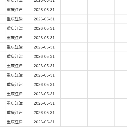
重庆江津
2026-05-31
重庆江津
2026-05-31
重庆江津
2026-05-31
重庆江津
2026-05-31
重庆江津
2026-05-31
重庆江津
2026-05-31
重庆江津
2026-05-31
重庆江津
2026-05-31
重庆江津
2026-05-31
重庆江津
2026-05-31
重庆江津
2026-05-31
重庆江津
2026-05-31
重庆江津
2026-05-31
重庆江津
2026-05-31