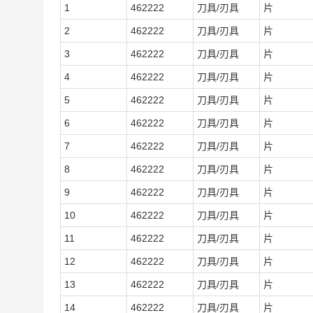
1
462222
刀具/刃具
片
2
462222
刀具/刃具
片
3
462222
刀具/刃具
片
4
462222
刀具/刃具
片
5
462222
刀具/刃具
片
6
462222
刀具/刃具
片
7
462222
刀具/刃具
片
8
462222
刀具/刃具
片
9
462222
刀具/刃具
片
10
462222
刀具/刃具
片
11
462222
刀具/刃具
片
12
462222
刀具/刃具
片
13
462222
刀具/刃具
片
14
462222
刀具/刃具
片