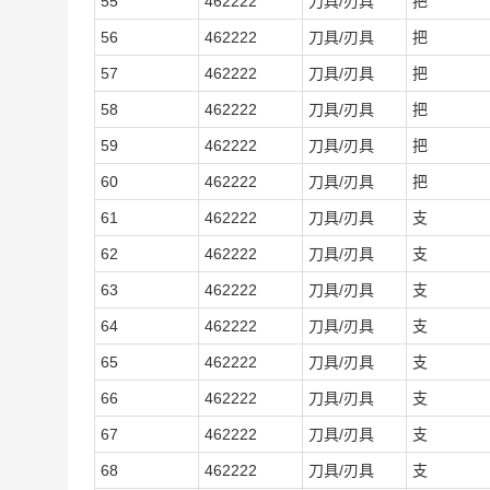
55
462222
刀具/刃具
把
56
462222
刀具/刃具
把
57
462222
刀具/刃具
把
58
462222
刀具/刃具
把
59
462222
刀具/刃具
把
60
462222
刀具/刃具
把
61
462222
刀具/刃具
支
62
462222
刀具/刃具
支
63
462222
刀具/刃具
支
64
462222
刀具/刃具
支
65
462222
刀具/刃具
支
66
462222
刀具/刃具
支
67
462222
刀具/刃具
支
68
462222
刀具/刃具
支