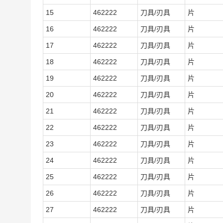
15
462222
刀具/刃具
片
16
462222
刀具/刃具
片
17
462222
刀具/刃具
片
18
462222
刀具/刃具
片
19
462222
刀具/刃具
片
20
462222
刀具/刃具
片
21
462222
刀具/刃具
片
22
462222
刀具/刃具
片
23
462222
刀具/刃具
片
24
462222
刀具/刃具
片
25
462222
刀具/刃具
片
26
462222
刀具/刃具
片
27
462222
刀具/刃具
片