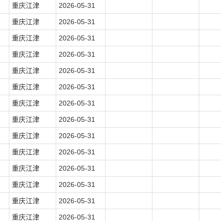
重庆江津
2026-05-31
重庆江津
2026-05-31
重庆江津
2026-05-31
重庆江津
2026-05-31
重庆江津
2026-05-31
重庆江津
2026-05-31
重庆江津
2026-05-31
重庆江津
2026-05-31
重庆江津
2026-05-31
重庆江津
2026-05-31
重庆江津
2026-05-31
重庆江津
2026-05-31
重庆江津
2026-05-31
重庆江津
2026-05-31