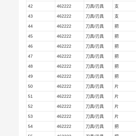
42
462222
刀具/刃具
支
43
462222
刀具/刃具
支
44
462222
刀具/刃具
把
45
462222
刀具/刃具
把
46
462222
刀具/刃具
把
47
462222
刀具/刃具
把
48
462222
刀具/刃具
把
49
462222
刀具/刃具
把
50
462222
刀具/刃具
片
51
462222
刀具/刃具
片
52
462222
刀具/刃具
片
53
462222
刀具/刃具
片
54
462222
刀具/刃具
把