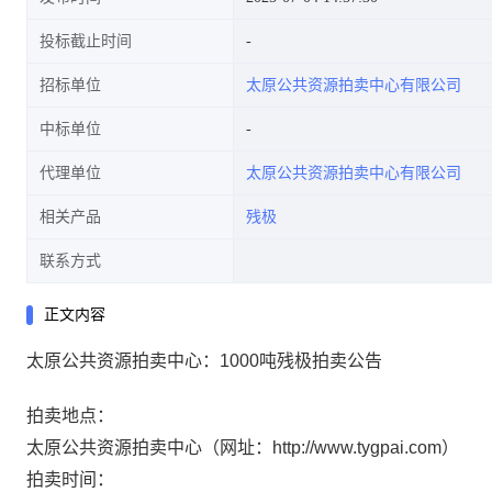
投标截止时间
招标单位
太原公共资源拍卖中心有限公司
中标单位
代理单位
太原公共资源拍卖中心有限公司
相关产品
残极
联系方式
正文内容
太原公共资源拍卖中心：1000吨残极拍卖公告
拍卖地点：
太原公共资源拍卖中心（网址：http://www.tygpai.com）
拍卖时间：