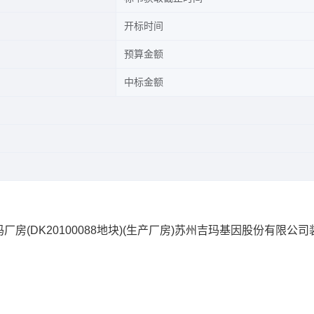
开标时间
预算金额
中标金额
(DK20100088地块)(生产厂房)苏州吉玛基因股份有限公司