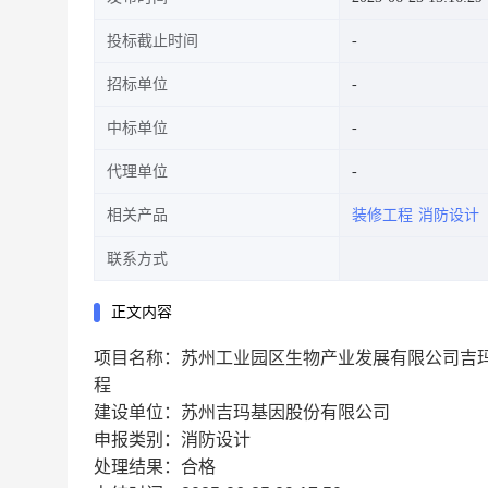
投标截止时间
招标单位
中标单位
代理单位
相关产品
装修工程
消防设计
联系方式
正文内容
项目名称：苏州工业园区生物产业发展有限公司吉玛厂房
程
建设单位：苏州吉玛基因股份有限公司
申报类别：消防设计
处理结果：合格