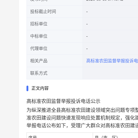
投标截止时间
招标单位
中标单位
代理单位
相关产品
高标准农田监督举报投诉电
联系方式
正文内容
高标准农田监督举报投诉电话公示
为纵深推进全县高标准农田建设领域突出问题专项
准农田建设问题快速发现响应处置机制规定，强化
举报电话公布如下，受理广大群众对高标准农田建
序号
县（市、区）