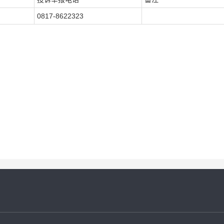
0817-8622323